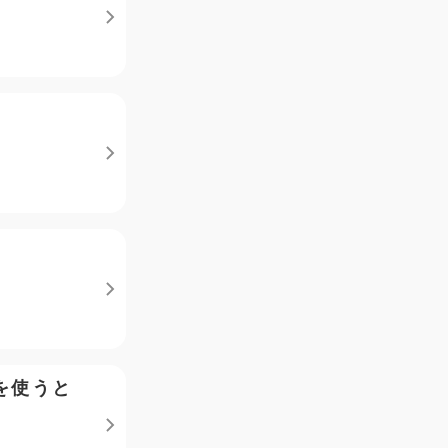
orを使うと